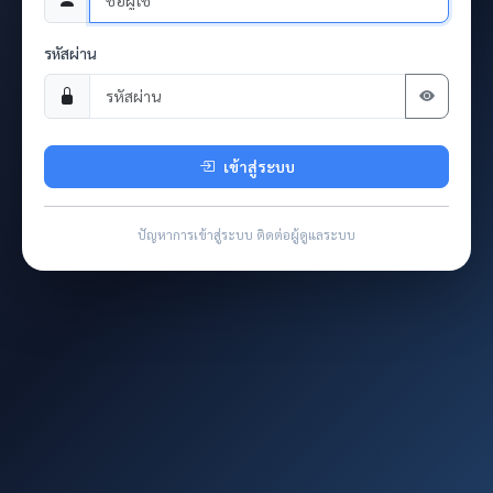
รหัสผ่าน
เข้าสู่ระบบ
ปัญหาการเข้าสู่ระบบ ติดต่อผู้ดูแลระบบ