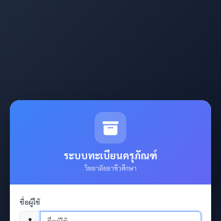
ระบบทะเบียนครุภัณฑ์
วิทยาลัยอาชีวศึกษา
ชื่อผู้ใช้